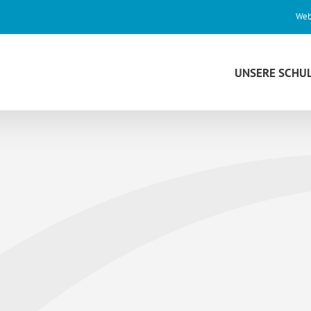
Web
UNSERE SCHU