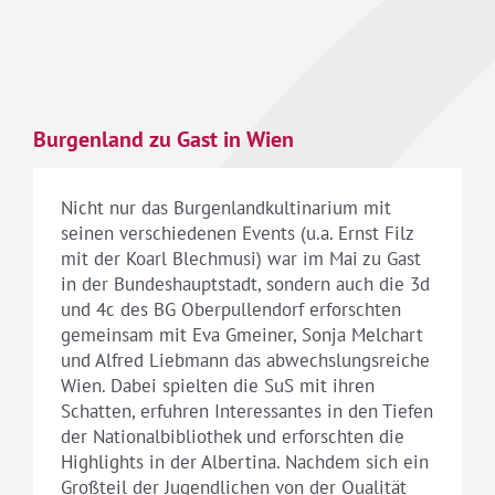
Burgenland zu Gast in Wien
Nicht nur das Burgenlandkultinarium mit
seinen verschiedenen Events (u.a. Ernst Filz
mit der Koarl Blechmusi) war im Mai zu Gast
in der Bundeshauptstadt, sondern auch die 3d
und 4c des BG Oberpullendorf erforschten
gemeinsam mit Eva Gmeiner, Sonja Melchart
und Alfred Liebmann das abwechslungsreiche
Wien. Dabei spielten die SuS mit ihren
Schatten, erfuhren Interessantes in den Tiefen
der Nationalbibliothek und erforschten die
Highlights in der Albertina. Nachdem sich ein
Großteil der Jugendlichen von der Qualität