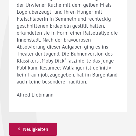
der Urwiener Küche mit dem gelben M als
Logo überzeugt und ihren Hunger mit
Fleischlaberln in Semmeln und rechteckig
geschnittenen Erdäpfeln gestillt hatten,
erkundeten sie in Form einer Rätselrallye die
Innenstadt. Nach der bravourösen
Absolvierung dieser Aufgaben ging es ins
Theater der Jugend. Die Bühnenversion des
Klassikers „Moby Dick“ faszinierte das junge
Publikum. Resümee: Walfänger ist definitiv
kein Traumjob, zugegeben, hat im Burgenland
auch keine besondere Tradition.
Alfred Liebmann
Neuigkeiten