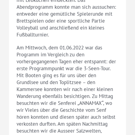
Abendprogramm konnte man sich aussuchen:
entweder eine gemütliche Spielerunde mit
Brettspielen oder eine sportliche Partie
Volleyball und anschließend ein kleines
Fußballturnier.
Am Mittwoch, dem 01.06.2022 war das
Programm im Vergleich zu den
vorhergegangenen Tagen eher entspannt: der
erste Programmpunkt war die 3-Seen-Tour.
Mit Booten ging es für uns über den
Grundlsee und den Toplitzsee – den
Kammersee konnten wir nach einer kleinen
Wanderung ebenfalls besichtigen. Zu Mittag
besuchten wir die Senferei „ANNAMAX“, wo
wir Vieles über die Geschichte vom Senf
hören konnten und diesen später auch selbst
verkosten durften. Am späten Nachmittag
besuchten wir die Ausseer Salzwelten,