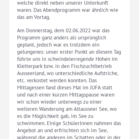
welche direkt neben unserer Unterkunft
waren. Das Abendprogramm war ähnlich wie
das am Vortag.
Am Donnerstag, dem 02.06.2022 war das
Programm ganz anders als ursprünglich
geplant, jedoch war es trotzdem ein
gelungenes: unser erster Punkt an diesem Tag
führte uns in schwindelerregende Höhen im
Kletterpark bzw. in den Fischzuchtbetrieb
Ausseerland, wo unterschiedliche Aufstriche,
etc. verkostet werden konnten. Das
Mittagessen fand dieses Mal im JUFA statt
und nach einer kurzen Mittagspause waren
wir schon wieder unterwegs zu einer
weiteren Wanderung am Altausseer See, wo
es die Möglichkeit gab, im See zu
schwimmen. Einige SchülerInnen nahmen das
Angebot an und erfrischten sich im See,
während die anderen im Schatten oder in der