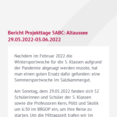
Bericht Projekttage 5ABC: Altaussee
29.05.2022-03.06.2022
Nachdem im Februar 2022 die
Wintersportwoche für die 5. Klassen aufgrund
der Pandemie abgesagt werden musste, hat
man einen guten Ersatz dafür gefunden: eine
Sommersportwoche im Salzkammergut.
Am Sonntag, dem 29.05.2022 fanden sich 52
Schülerinnen und Schüler der 5. Klassen
sowie die Professoren Kern, Pöltl und Skolik
um 6:30 im BRGOP ein, um ihre Reise zu
starten. Um die Mittagszeit trafen wir im