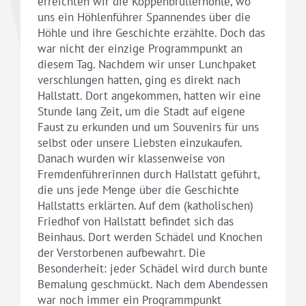
erreichten wir die Koppenbrüllerhöhle, wo
uns ein Höhlenführer Spannendes über die
Höhle und ihre Geschichte erzählte. Doch das
war nicht der einzige Programmpunkt an
diesem Tag. Nachdem wir unser Lunchpaket
verschlungen hatten, ging es direkt nach
Hallstatt. Dort angekommen, hatten wir eine
Stunde lang Zeit, um die Stadt auf eigene
Faust zu erkunden und um Souvenirs für uns
selbst oder unsere Liebsten einzukaufen.
Danach wurden wir klassenweise von
Fremdenführerinnen durch Hallstatt geführt,
die uns jede Menge über die Geschichte
Hallstatts erklärten. Auf dem (katholischen)
Friedhof von Hallstatt befindet sich das
Beinhaus. Dort werden Schädel und Knochen
der Verstorbenen aufbewahrt. Die
Besonderheit: jeder Schädel wird durch bunte
Bemalung geschmückt. Nach dem Abendessen
war noch immer ein Programmpunkt