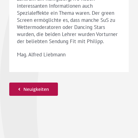
interessanten Informationen auch
Spezialeffekte ein Thema waren. Der green
Screen ermöglichte es, dass manche SuS zu
Wettermoderatoren oder Dancing Stars
wurden, die beiden Lehrer wurden Vorturner
der beliebten Sendung Fit mit Philipp.
Mag. Alfred Liebmann
Neuigkeiten