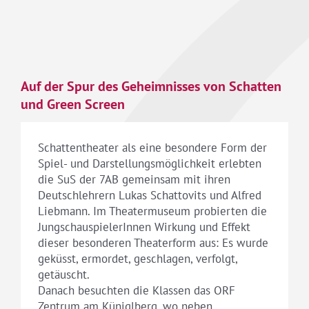
Auf der Spur des Geheimnisses von Schatten
und Green Screen
Schattentheater als eine besondere Form der
Spiel- und Darstellungsmöglichkeit erlebten
die SuS der 7AB gemeinsam mit ihren
Deutschlehrern Lukas Schattovits und Alfred
Liebmann. Im Theatermuseum probierten die
JungschauspielerInnen Wirkung und Effekt
dieser besonderen Theaterform aus: Es wurde
geküsst, ermordet, geschlagen, verfolgt,
getäuscht.
Danach besuchten die Klassen das ORF
Zentrum am Küniglberg, wo neben