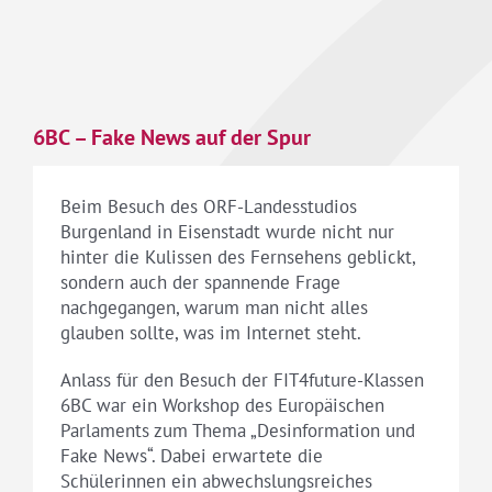
6BC – Fake News auf der Spur
Beim Besuch des ORF-Landesstudios
Burgenland in Eisenstadt wurde nicht nur
hinter die Kulissen des Fernsehens geblickt,
sondern auch der spannende Frage
nachgegangen, warum man nicht alles
glauben sollte, was im Internet steht.
Anlass für den Besuch der FIT4future-Klassen
6BC war ein Workshop des Europäischen
Parlaments zum Thema „Desinformation und
Fake News“. Dabei erwartete die
Schülerinnen ein abwechslungsreiches