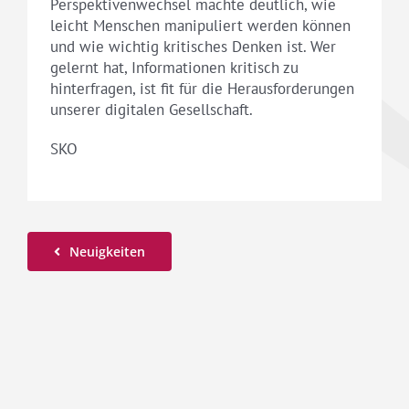
Perspektivenwechsel machte deutlich, wie
leicht Menschen manipuliert werden können
und wie wichtig kritisches Denken ist. Wer
gelernt hat, Informationen kritisch zu
hinterfragen, ist fit für die Herausforderungen
unserer digitalen Gesellschaft.
SKO
Neuigkeiten