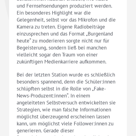
und Fernsehsendungen produziert werden.
Ein besonderes Highlight war die
Gelegenheit, selbst vor das Mikrofon und die
Kamera zu treten. Eigene Radiobeiträge
einzusprechen und das Format „Burgenland
heute“ zu moderieren sorgte nicht nur für
Begeisterung, sondern ließ bei manchen
vielleicht sogar den Traum von einer
zukünftigen Medienkarriere aufkommen.
Bei der letzten Station wurde es schließlich
besonders spannend, denn die Schüler:innen
schlüpften selbst in die Rolle von „Fake-
News-Produzent:innen“. In einem
angeleiteten Selbstversuch entwickelten sie
Strategien, wie man falsche Informationen
möglichst überzeugend erscheinen lassen
kann, um möglichst viele Follower:innen zu
generieren. Gerade dieser