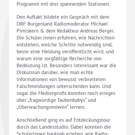
Programm mit drei spannenden Stationen.
Den Auftakt bildete ein Gespräch mit dem
ORF Burgenland Radiomoderator Michael
Pimiskern & dem Redakteur Andreas Berger.
Die Schüler:innen erfuhren, wie Nachrichten
entstehen, welche Schritte notwendig sind,
bevor eine Meldung veröffentlicht wird, und
warum eine sorgfältige Recherche von
Bedeutung ist. Besonders interessant war die
Diskussion darüber, wie man echte
Informationen von bewusst verbreiteten
Falschmeldungen unterscheiden kann. Und
sogar die Medienprofis konnten noch einiges
über „fragwürdige Taubenbabys“ und
„Überwachungsmöwen“ lernen.
Anschließend ging es auf Entdeckungstour
durch das Landesstudio. Dabei konnten die
Schülerinnen hautnah erleben, wie Radio-