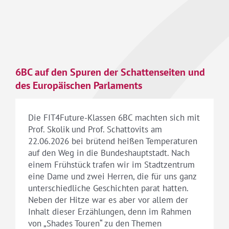
6BC auf den Spuren der Schattenseiten und
des Europäischen Parlaments
Die FIT4Future-Klassen 6BC machten sich mit
Prof. Skolik und Prof. Schattovits am
22.06.2026 bei brütend heißen Temperaturen
auf den Weg in die Bundeshauptstadt. Nach
einem Frühstück trafen wir im Stadtzentrum
eine Dame und zwei Herren, die für uns ganz
unterschiedliche Geschichten parat hatten.
Neben der Hitze war es aber vor allem der
Inhalt dieser Erzählungen, denn im Rahmen
von „Shades Touren“ zu den Themen