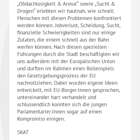
„Obdachlosigkeit & Armut“ sowie „Sucht &
Drogen“ erlebten wir hautnah, wie schnell
Menschen mit diesen Problemen konfrontiert
werden können. Jobverlust, Scheidung, Sucht,
finanzielle Schwierigkeiten sind nur einige
Zutaten, die einem schnell aus der Bahn
werfen können. Nach diesen speziellen
Führungen durch die Stadt beschäftigten wir
uns außerdem mit der Europäischen Union
und durften im Rahmen eines Rollenspiels
den Gesetzgebungsprozess der EU
nachvollziehen. Dabei wurden eigene Ideen
entwickelt, mit EU-Bürger:innen gesprochen,
untereinander hart verhandelt und
schlussendlich konnten sich die jungen
Parlamentarier:innen sogar auf einen
Kompromiss einigen.
SKAT