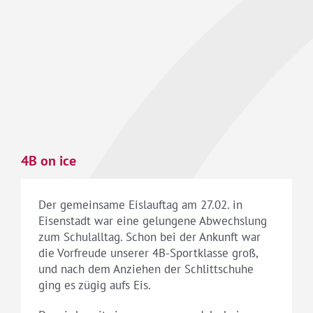
4B on ice
Der gemeinsame Eislauftag am 27.02. in
Eisenstadt war eine gelungene Abwechslung
zum Schulalltag. Schon bei der Ankunft war
die Vorfreude unserer 4B-Sportklasse groß,
und nach dem Anziehen der Schlittschuhe
ging es zügig aufs Eis.