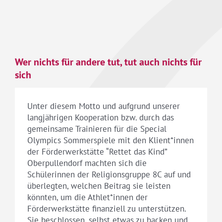
Wer nichts für andere tut, tut auch nichts für
sich
Unter diesem Motto und aufgrund unserer
langjährigen Kooperation bzw. durch das
gemeinsame Trainieren für die Special
Olympics Sommerspiele mit den Klient*innen
der Förderwerkstätte “Rettet das Kind”
Oberpullendorf machten sich die
Schülerinnen der Religionsgruppe 8C auf und
überlegten, welchen Beitrag sie leisten
könnten, um die Athlet*innen der
Förderwerkstätte finanziell zu unterstützen.
Sie beschlossen, selbst etwas zu backen und