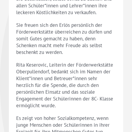
allen Schüler*innen und Lehrer*innen ihre
leckeren Köstlichkeiten zu verkaufen.
Sie freuen sich den Erlös persönlich der
Förderwerkstätte überreichen zu dürfen und
somit Gutes gemacht zu haben, denn
Schenken macht mehr Freude als selbst
beschenkt zu werden.
Rita Keserovic, Leiterin der Förderwerkstätte
Oberpullendorf, bedankt sich im Namen der
Klient*innen und Betreuer*innen sehr
herzlich für die Spende, die durch den
persönlichen Einsatz und das soziale
Engagement der Schülerinnen der 8C- Klasse
ermöglicht wurde.
Es zeigt von hoher Sozialkompetenz, wenn
junge Menschen oder Schülerinnen in ihrer
Freizeit für ihre Mitmenschen Gutes tun.