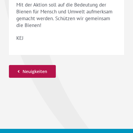
Mit der Aktion soll auf die Bedeutung der
Bienen für Mensch und Umwelt aufmerksam
gemacht werden. Schützen wir gemeinsam
die Bienen!
KEJ
Neuigkeiten