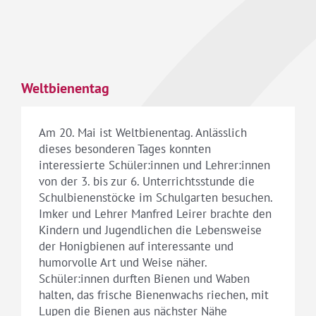
Weltbienentag
Am 20. Mai ist Weltbienentag. Anlässlich
dieses besonderen Tages konnten
interessierte Schüler:innen und Lehrer:innen
von der 3. bis zur 6. Unterrichtsstunde die
Schulbienenstöcke im Schulgarten besuchen.
Imker und Lehrer Manfred Leirer brachte den
Kindern und Jugendlichen die Lebensweise
der Honigbienen auf interessante und
humorvolle Art und Weise näher.
Schüler:innen durften Bienen und Waben
halten, das frische Bienenwachs riechen, mit
Lupen die Bienen aus nächster Nähe