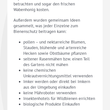
betrachten und sogar den frischen
Wabenhonig kosten.
Außerdem wurden gemeinsam Ideen
gesammelt, was jeder Einzelne zum
Bienenschutz beitragen kann:
pollen – und nektarreiche Blumen,
Stauden, blühende und artenreiche
Hecken sowie Obstbäume pflanzen
seltener Rasenmähen bzw. einen Teil
des Gartens nicht mähen
keine chemischen
Unkrautvernichtungsmittel verwenden
Imker werden oder direkt bei Imkern
aus der Umgebung einkaufen
keine Mähroboter verwenden
Insektenhotels für Wildbienen errichten
biologische Produkte Einkaufen