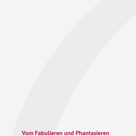
Vom Fabulieren und Phantasieren