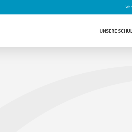
Web
UNSERE SCHU