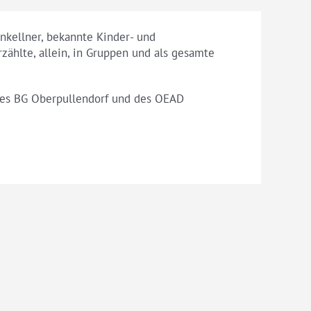
inkellner, bekannte Kinder- und
zählte, allein, in Gruppen und als gesamte
 des BG Oberpullendorf und des OEAD