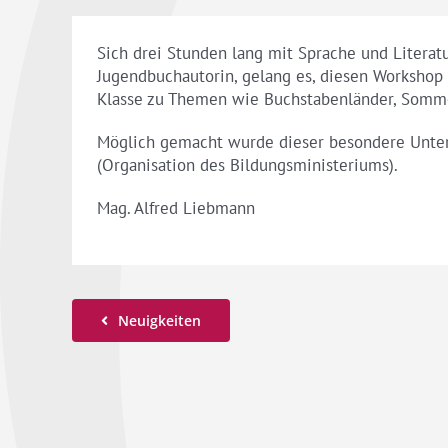
Sich drei Stunden lang mit Sprache und Literatu
Jugendbuchautorin, gelang es, diesen Workshop 
Klasse zu Themen wie Buchstabenländer, Somm
Möglich gemacht wurde dieser besondere Unterr
(Organisation des Bildungsministeriums).
Mag. Alfred Liebmann
Neuigkeiten