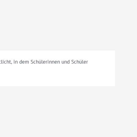
licht, in dem Schülerinnen und Schüler