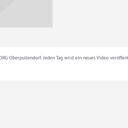
RG Oberpullendorf. Jeden Tag wird ein neues Video veröffent