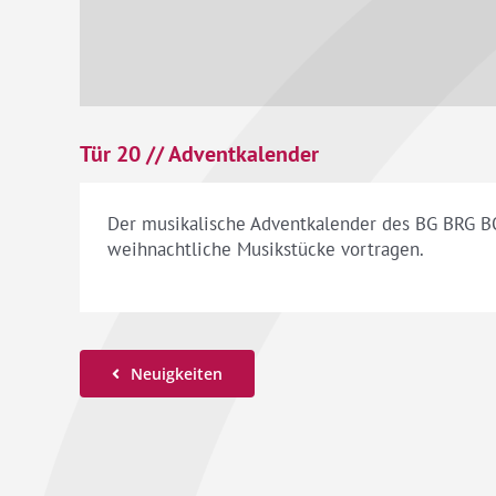
Tür 20 // Adventkalender
Der musikalische Adventkalender des BG BRG BO
weihnachtliche Musikstücke vortragen.
Neuigkeiten