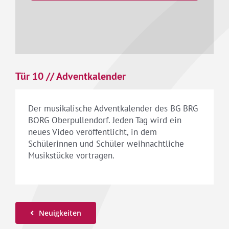
Tür 10 // Adventkalender
Der musikalische Adventkalender des BG BRG
BORG Oberpullendorf. Jeden Tag wird ein
neues Video veröffentlicht, in dem
Schülerinnen und Schüler weihnachtliche
Musikstücke vortragen.
Neuigkeiten