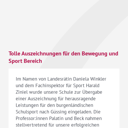
Tolle Auszeichnungen für den Bewegung und
Sport Bereich
Im Namen von Landesrätin Daniela Winkler
und dem Fachinspektor für Sport Harald
Ziniel wurde unsere Schule zur Übergabe
einer Auszeichnung für herausragende
Leistungen für den burgenländischen
Schulsport nach Güssing eingeladen. Die
Professor:innen Palatin und Beck nahmen
stellvertretend für unsere erfolgreichen