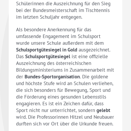
Schülerinnen die Auszeichnung für den Sieg
bei der Bundesmeisterschaft im Tischtennis
im letzten Schuljahr entgegen.
Als besondere Anerkennung für das
umfassende Engagement im Schulsport
wurde unsere Schule außerdem mit dem
Schulsportgütesiegel in Gold
ausgezeichnet.
Das
Schulsportgütesiegel
ist eine offizielle
Auszeichnung des österreichischen
Bildungsministeriums in Zusammenarbeit mit
der
Bundes-Sportorganisation
. Die goldene
und höchste Stufe wird an Schulen verliehen,
die sich besonders für Bewegung, Sport und
die Förderung eines gesunden Lebensstils
engagieren. Es ist ein Zeichen dafür, dass
Sport nicht nur unterrichtet, sondern
gelebt
wird. Die Professorinnen Hitzel und Neubauer
durften sich vor Ort über die Urkunde freuen.