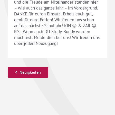
und die Freude am Miteinander standen hier
– wie auch das ganze Jahr – im Vordergrund.
DANKE für euren Einsatz! Erholt euch gut,
genießt eure Ferien! Wir freuen uns schon
auf das nächste Schuljahr! KIN 😊 & ZAR 😊
P.S.: Wenn auch DU Study-Buddy werden
möchtest: Melde dich bei uns! Wir freuen uns
über jeden Neuzugang!
Neuigkeiten