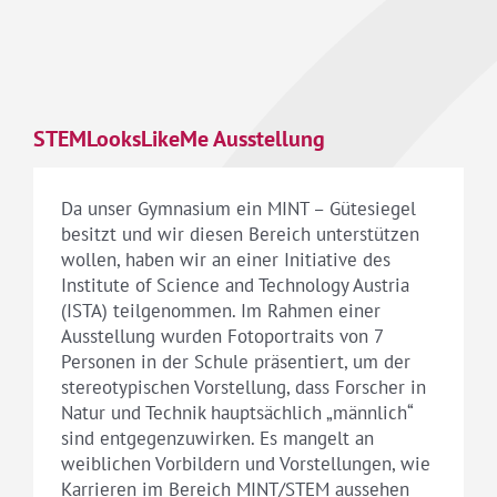
STEMLooksLikeMe Ausstellung
Da unser Gymnasium ein MINT – Gütesiegel
besitzt und wir diesen Bereich unterstützen
wollen, haben wir an einer Initiative des
Institute of Science and Technology Austria
(ISTA) teilgenommen. Im Rahmen einer
Ausstellung wurden Fotoportraits von 7
Personen in der Schule präsentiert, um der
stereotypischen Vorstellung, dass Forscher in
Natur und Technik hauptsächlich „männlich“
sind entgegenzuwirken. Es mangelt an
weiblichen Vorbildern und Vorstellungen, wie
Karrieren im Bereich MINT/STEM aussehen