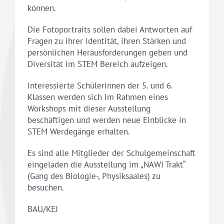
können.
Die Fotoportraits sollen dabei Antworten auf
Fragen zu ihrer Identität, ihren Stärken und
persönlichen Herausforderungen geben und
Diversität im STEM Bereich aufzeigen.
Interessierte Schülerinnen der 5. und 6.
Klassen werden sich im Rahmen eines
Workshops mit dieser Ausstellung
beschäftigen und werden neue Einblicke in
STEM Werdegänge erhalten.
Es sind alle Mitglieder der Schulgemeinschaft
eingeladen die Ausstellung im „NAWI Trakt“
(Gang des Biologie-, Physiksaales) zu
besuchen.
BAU/KEJ