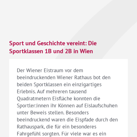
Sport und Geschichte vereint: Die
Sportklassen 1B und 2B in Wien
Der Wiener Eistraum vor dem
beeindruckenden Wiener Rathaus bot den
beiden Sportklassen ein einzigartiges
Erlebnis. Auf mehreren tausend
Quadratmetern Eisfläche konnten die
Sportler:innen ihr Können auf Eislaufschuhen
unter Beweis stellen. Besonders
beeindruckend waren die Eispfade durch den
Rathauspark, die für ein besonderes
Fahrgefühl sorgten. Für viele war es ein