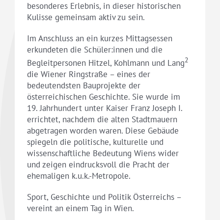
besonderes Erlebnis, in dieser historischen
Kulisse gemeinsam aktiv zu sein.
Im Anschluss an ein kurzes Mittagsessen
erkundeten die Schüler:innen und die
2
Begleitpersonen Hitzel, Kohlmann und Lang
die Wiener Ringstraße – eines der
bedeutendsten Bauprojekte der
österreichischen Geschichte. Sie wurde im
19. Jahrhundert unter Kaiser Franz Joseph I.
errichtet, nachdem die alten Stadtmauern
abgetragen worden waren. Diese Gebäude
spiegeln die politische, kulturelle und
wissenschaftliche Bedeutung Wiens wider
und zeigen eindrucksvoll die Pracht der
ehemaligen k.u.k.-Metropole.
Sport, Geschichte und Politik Österreichs –
vereint an einem Tag in Wien.