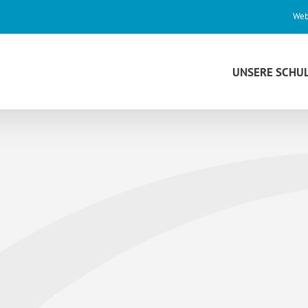
Web
UNSERE SCHU