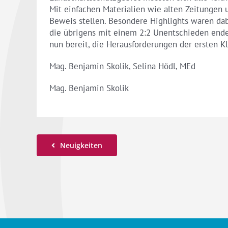
Mit einfachen Materialien wie alten Zeitungen
Beweis stellen. Besondere Highlights waren dab
die übrigens mit einem 2:2 Unentschieden end
nun bereit, die Herausforderungen der ersten 
Mag. Benjamin Skolik, Selina Hödl, MEd
Mag. Benjamin Skolik
Neuigkeiten