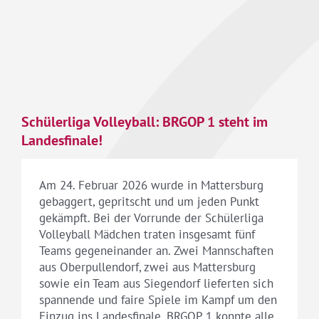
Schülerliga Volleyball: BRGOP 1 steht im
Landesfinale!
Am 24. Februar 2026 wurde in Mattersburg
gebaggert, gepritscht und um jeden Punkt
gekämpft. Bei der Vorrunde der Schülerliga
Volleyball Mädchen traten insgesamt fünf
Teams gegeneinander an. Zwei Mannschaften
aus Oberpullendorf, zwei aus Mattersburg
sowie ein Team aus Siegendorf lieferten sich
spannende und faire Spiele im Kampf um den
Einzug ins Landesfinale. BRGOP 1 konnte alle