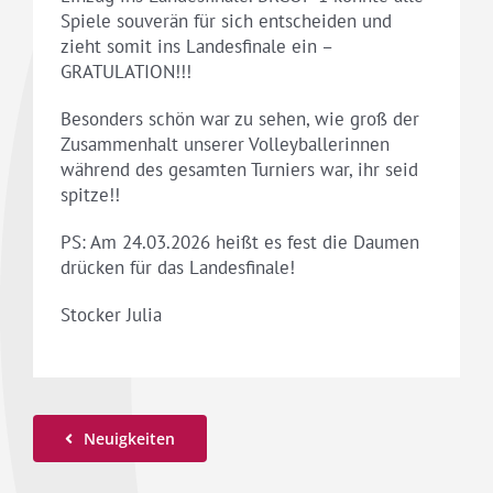
Spiele souverän für sich entscheiden und
zieht somit ins Landesfinale ein –
GRATULATION!!!
Besonders schön war zu sehen, wie groß der
Zusammenhalt unserer Volleyballerinnen
während des gesamten Turniers war, ihr seid
spitze!!
PS: Am 24.03.2026 heißt es fest die Daumen
drücken für das Landesfinale!
Stocker Julia
Neuigkeiten