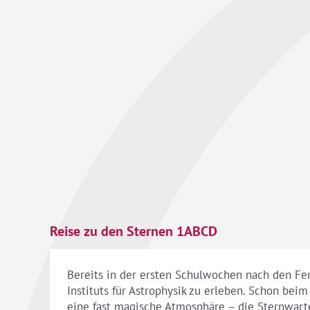
Reise zu den Sternen 1ABCD
Bereits in der ersten Schulwochen nach den Fe
Instituts für Astrophysik zu erleben. Schon bei
eine fast magische Atmosphäre – die Sternwarte