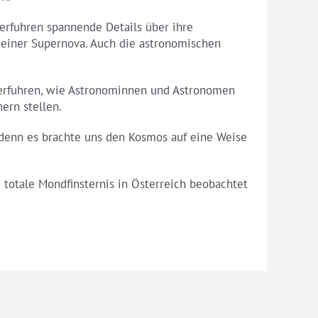
rfuhren spannende Details über ihre
 einer Supernova. Auch die astronomischen
r erfuhren, wie Astronominnen und Astronomen
ern stellen.
 denn es brachte uns den Kosmos auf eine Weise
 totale Mondfinsternis in Österreich beobachtet