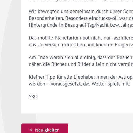
Wir bewegten uns gemeinsam durch unser Sonne
Besonderheiten. Besonders eindrucksvoll war de
Hintergründe in Bezug auf Tag/Nacht bzw. Jahre
Das mobile Planetarium bot nicht nur faszinier
das Universum erforschen und konnten Fragen z
Am Ende waren sich alle einig, dass der Besuch
näher, die Bücher und Bilder allein nicht vermi
Kleiner Tipp für alle Liebhaber:innen der Astr
werden – vorausgesetzt, das Wetter spielt mit.
SKO
Neuigkeiten