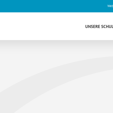
Web
UNSERE SCHU