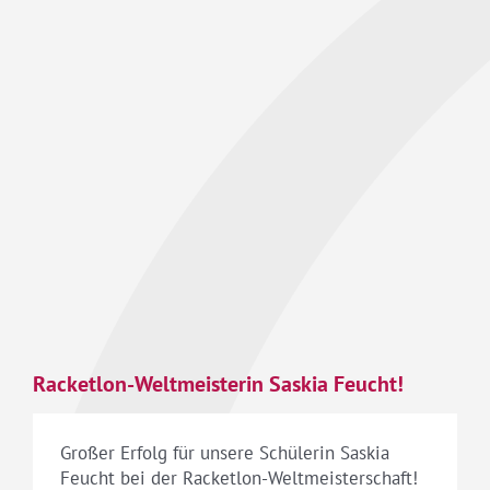
Racketlon-Weltmeisterin Saskia Feucht!
Großer Erfolg für unsere Schülerin Saskia
Feucht bei der Racketlon-Weltmeisterschaft!