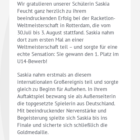
Wir gratulieren unserer Schülerin Saskia
Feucht ganz herzlich zu ihrem
beeindruckenden Erfolg bei der Racketlon-
Weltmeisterschaft in Rotterdam, die vom
30.Juli bis 3. August stattfand. Saskia nahm
dort zum ersten Mal an einer
Weltmeisterschaft teil – und sorgte für eine
echte Sensation: Sie gewann den 1. Platz im
U14-Bewerb!
Saskia nahm erstmals an diesem
internationalen Großereignis teil und sorgte
gleich zu Beginn für Aufsehen. In ihrem
Auftaktspiel bezwang sie als Außenseiterin
die topgesetzte Spielerin aus Deutschland.
Mit beeindruckender Nervenstärke und
Begeisterung spielte sich Saskia bis ins
Finale und sicherte sich schließlich die
Goldmedaille.