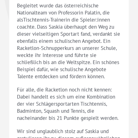
Begleitet wurde das österreichische
Nationalteam von Professorin Palatin, die
alsTischtennis-Trainerin die Spieler:innen
coachte. Dass Saskia überhaupt den Weg zu
dieser vielseitigen Sportart fand, verdankt sie
ebenfalls einem schulischen Angebot. Ein
Racketlon-Schnupperkurs an unserer Schule,
weckte ihr Interesse und führte sie
schließlich bis an die Weltspitze. Ein schönes
Beispiel dafür, wie schulische Angebote
Talente entdecken und fördern können.
Für alle, die Racketlon noch nicht kennen:
Dabei handelt es sich um eine Kombination
der vier Schlägersportarten Tischtennis,
Badminton, Squash und Tennis, die
nacheinander bis 21 Punkte gespielt werden.
Wir sind unglaublich stolz auf Saskia und