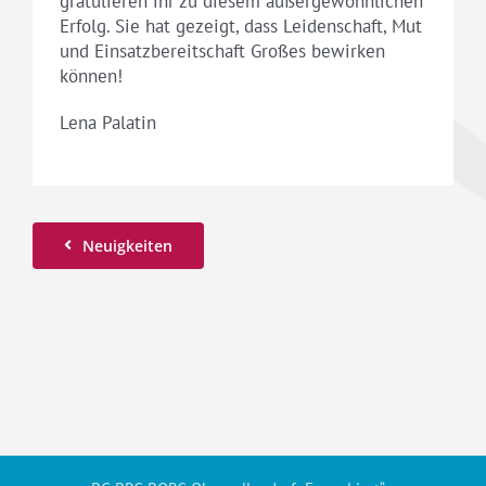
gratulieren ihr zu diesem außergewöhnlichen
Erfolg. Sie hat gezeigt, dass Leidenschaft, Mut
und Einsatzbereitschaft Großes bewirken
können!
Lena Palatin
Neuigkeiten