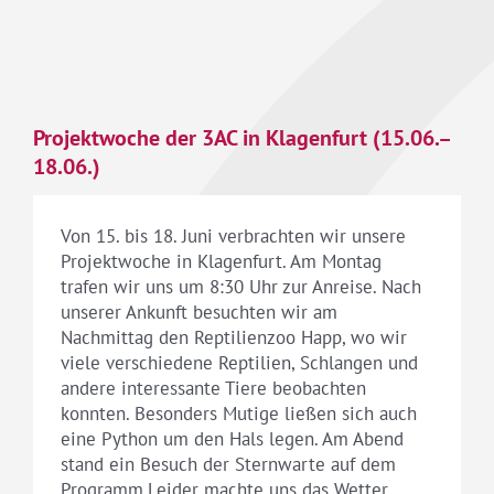
Projektwoche der 3AC in Klagenfurt (15.06.–
18.06.)
Von 15. bis 18. Juni verbrachten wir unsere
Projektwoche in Klagenfurt. Am Montag
trafen wir uns um 8:30 Uhr zur Anreise. Nach
unserer Ankunft besuchten wir am
Nachmittag den Reptilienzoo Happ, wo wir
viele verschiedene Reptilien, Schlangen und
andere interessante Tiere beobachten
konnten. Besonders Mutige ließen sich auch
eine Python um den Hals legen. Am Abend
stand ein Besuch der Sternwarte auf dem
Programm.Leider machte uns das Wetter