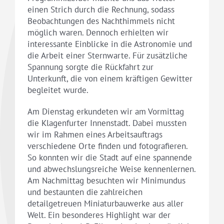
einen Strich durch die Rechnung, sodass
Beobachtungen des Nachthimmels nicht
möglich waren. Dennoch erhielten wir
interessante Einblicke in die Astronomie und
die Arbeit einer Sternwarte. Für zusätzliche
Spannung sorgte die Rückfahrt zur
Unterkunft, die von einem kräftigen Gewitter
begleitet wurde.
Am Dienstag erkundeten wir am Vormittag
die Klagenfurter Innenstadt. Dabei mussten
wir im Rahmen eines Arbeitsauftrags
verschiedene Orte finden und fotografieren.
So konnten wir die Stadt auf eine spannende
und abwechslungsreiche Weise kennenlernen.
Am Nachmittag besuchten wir Minimundus
und bestaunten die zahlreichen
detailgetreuen Miniaturbauwerke aus aller
Welt. Ein besonderes Highlight war der