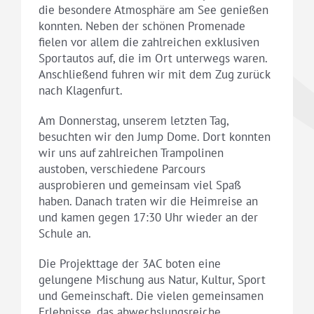
die besondere Atmosphäre am See genießen
konnten. Neben der schönen Promenade
fielen vor allem die zahlreichen exklusiven
Sportautos auf, die im Ort unterwegs waren.
Anschließend fuhren wir mit dem Zug zurück
nach Klagenfurt.
Am Donnerstag, unserem letzten Tag,
besuchten wir den Jump Dome. Dort konnten
wir uns auf zahlreichen Trampolinen
austoben, verschiedene Parcours
ausprobieren und gemeinsam viel Spaß
haben. Danach traten wir die Heimreise an
und kamen gegen 17:30 Uhr wieder an der
Schule an.
Die Projekttage der 3AC boten eine
gelungene Mischung aus Natur, Kultur, Sport
und Gemeinschaft. Die vielen gemeinsamen
Erlebnisse, das abwechslungsreiche