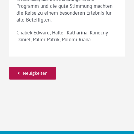
Programm und die gute Stimmung machten
die Reise zu einem besonderen Erlebnis für
alle Beteiligten.
Chabek Edward, Haller Katharina, Konecny
Daniel, Paller Patrik, Polomi Riana
Neuigkeiten