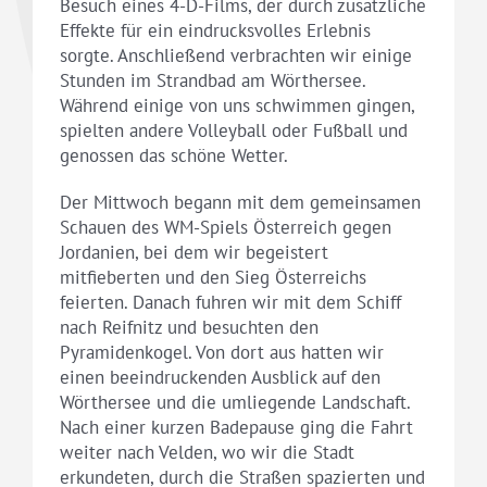
Besuch eines 4-D-Films, der durch zusätzliche
Effekte für ein eindrucksvolles Erlebnis
sorgte. Anschließend verbrachten wir einige
Stunden im Strandbad am Wörthersee.
Während einige von uns schwimmen gingen,
spielten andere Volleyball oder Fußball und
genossen das schöne Wetter.
Der Mittwoch begann mit dem gemeinsamen
Schauen des WM-Spiels Österreich gegen
Jordanien, bei dem wir begeistert
mitfieberten und den Sieg Österreichs
feierten. Danach fuhren wir mit dem Schiff
nach Reifnitz und besuchten den
Pyramidenkogel. Von dort aus hatten wir
einen beeindruckenden Ausblick auf den
Wörthersee und die umliegende Landschaft.
Nach einer kurzen Badepause ging die Fahrt
weiter nach Velden, wo wir die Stadt
erkundeten, durch die Straßen spazierten und