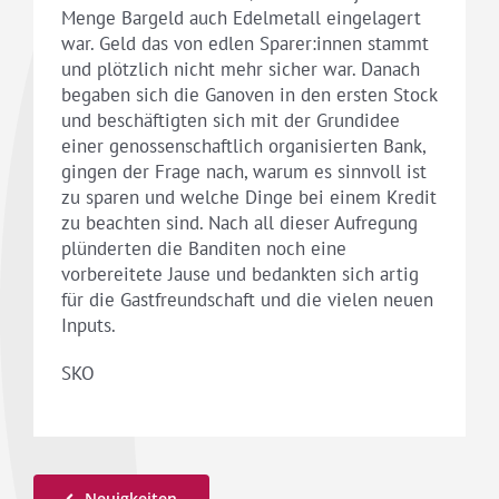
Menge Bargeld auch Edelmetall eingelagert
war. Geld das von edlen Sparer:innen stammt
und plötzlich nicht mehr sicher war. Danach
begaben sich die Ganoven in den ersten Stock
und beschäftigten sich mit der Grundidee
einer genossenschaftlich organisierten Bank,
gingen der Frage nach, warum es sinnvoll ist
zu sparen und welche Dinge bei einem Kredit
zu beachten sind. Nach all dieser Aufregung
plünderten die Banditen noch eine
vorbereitete Jause und bedankten sich artig
für die Gastfreundschaft und die vielen neuen
Inputs.
SKO
Neuigkeiten