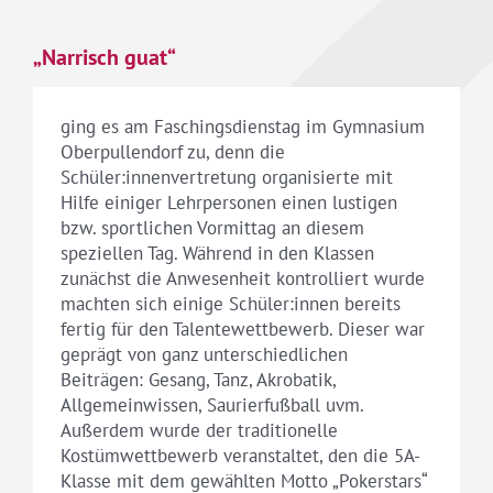
„Narrisch guat“
ging es am Faschingsdienstag im Gymnasium
Oberpullendorf zu, denn die
Schüler:innenvertretung organisierte mit
Hilfe einiger Lehrpersonen einen lustigen
bzw. sportlichen Vormittag an diesem
speziellen Tag. Während in den Klassen
zunächst die Anwesenheit kontrolliert wurde
machten sich einige Schüler:innen bereits
fertig für den Talentewettbewerb. Dieser war
geprägt von ganz unterschiedlichen
Beiträgen: Gesang, Tanz, Akrobatik,
Allgemeinwissen, Saurierfußball uvm.
Außerdem wurde der traditionelle
Kostümwettbewerb veranstaltet, den die 5A-
Klasse mit dem gewählten Motto „Pokerstars“