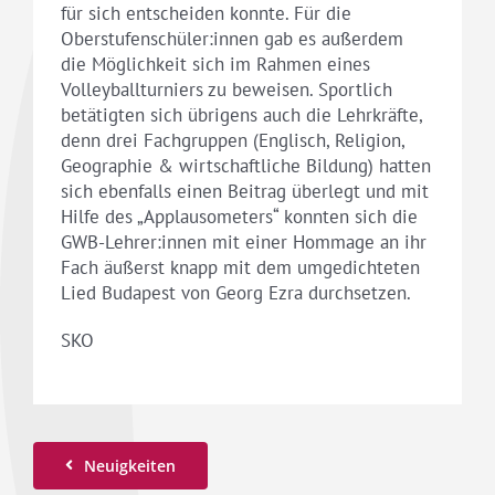
für sich entscheiden konnte. Für die
Oberstufenschüler:innen gab es außerdem
die Möglichkeit sich im Rahmen eines
Volleyballturniers zu beweisen. Sportlich
betätigten sich übrigens auch die Lehrkräfte,
denn drei Fachgruppen (Englisch, Religion,
Geographie & wirtschaftliche Bildung) hatten
sich ebenfalls einen Beitrag überlegt und mit
Hilfe des „Applausometers“ konnten sich die
GWB-Lehrer:innen mit einer Hommage an ihr
Fach äußerst knapp mit dem umgedichteten
Lied Budapest von Georg Ezra durchsetzen.
SKO
Neuigkeiten