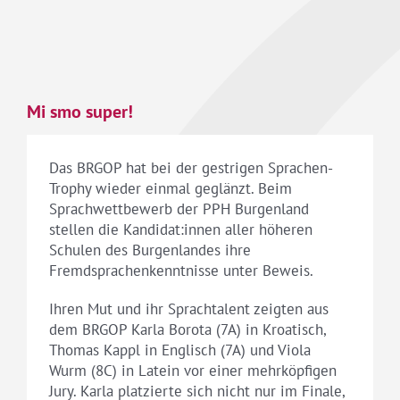
Mi smo super!
Das BRGOP hat bei der gestrigen Sprachen-
Trophy wieder einmal geglänzt. Beim
Sprachwettbewerb der PPH Burgenland
stellen die Kandidat:innen aller höheren
Schulen des Burgenlandes ihre
Fremdsprachenkenntnisse unter Beweis.
Ihren Mut und ihr Sprachtalent zeigten aus
dem BRGOP Karla Borota (7A) in Kroatisch,
Thomas Kappl in Englisch (7A) und Viola
Wurm (8C) in Latein vor einer mehrköpfigen
Jury. Karla platzierte sich nicht nur im Finale,