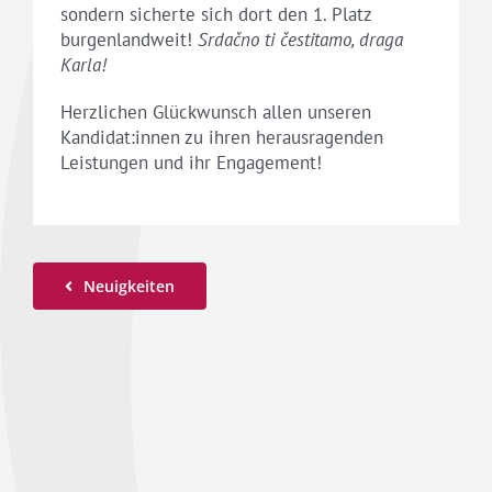
sondern sicherte sich dort den 1. Platz
burgenlandweit!
Srdačno ti čestitamo, draga
Karla!
Herzlichen Glückwunsch allen unseren
Kandidat:innen zu ihren herausragenden
Leistungen und ihr Engagement!
Neuigkeiten