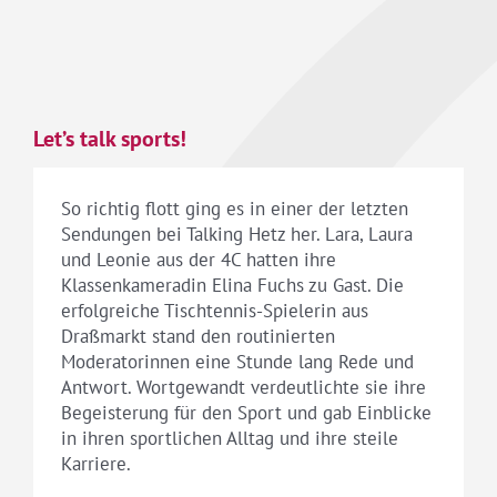
Let’s talk sports!
So richtig flott ging es in einer der letzten
Sendungen bei Talking Hetz her. Lara, Laura
und Leonie aus der 4C hatten ihre
Klassenkameradin Elina Fuchs zu Gast. Die
erfolgreiche Tischtennis-Spielerin aus
Draßmarkt stand den routinierten
Moderatorinnen eine Stunde lang Rede und
Antwort. Wortgewandt verdeutlichte sie ihre
Begeisterung für den Sport und gab Einblicke
in ihren sportlichen Alltag und ihre steile
Karriere.