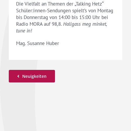
Die Vielfalt an Themen der „Talking Hetz“
Schüler:innen-Sendungen spielt’s von Montag
bis Donnerstag von 14:00 bis 15:00 Uhr bei
Radio MORA auf 98,8.
Hallgass meg minket,
tune in!
Mag. Susanne Huber
Neuigkeiten