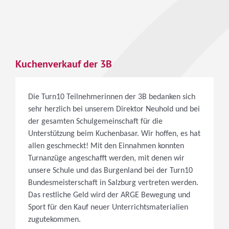
Kuchenverkauf der 3B
Die Turn10 Teilnehmerinnen der 3B bedanken sich
sehr herzlich bei unserem Direktor Neuhold und bei
der gesamten Schulgemeinschaft für die
Unterstützung beim Kuchenbasar. Wir hoffen, es hat
allen geschmeckt! Mit den Einnahmen konnten
Turnanzüge angeschafft werden, mit denen wir
unsere Schule und das Burgenland bei der Turn10
Bundesmeisterschaft in Salzburg vertreten werden.
Das restliche Geld wird der ARGE Bewegung und
Sport für den Kauf neuer Unterrichtsmaterialien
zugutekommen.