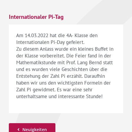
Internationaler Pi-Tag
Am 14.03.2022 hat die 4A- Klasse den
Internationalen Pi-Day gefeiert.
Zu diesem Anlass wurde ein kleines Buffet in
der Klasse vorbereitet. Die Feier fand in der
Mathematikstunde mit Prof. Lang Bernd statt
und es wurden viele Geschichten über die
Entstehung der Zahl Pi erzählt. Daraufhin
haben wir uns den wichtigsten Formeln der
Zahl Pi gewidmet. Es war eine sehr
unterhaltsame und interessante Stunde!
Neuigkeiten