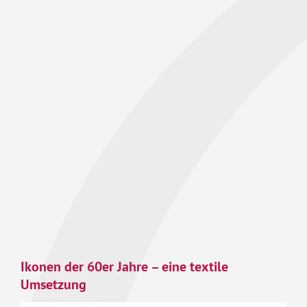
Ikonen der 60er Jahre – eine textile
Umsetzung