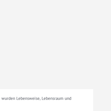
ei wurden Lebensweise, Lebensraum und