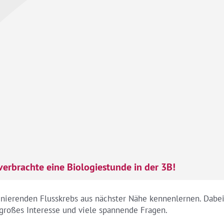
erbrachte eine Biologiestunde in der 3B!
zinierenden Flusskrebs aus nächster Nähe kennenlernen. Dab
 großes Interesse und viele spannende Fragen.