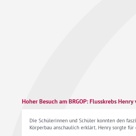
Hoher Besuch am BRGOP: Flusskrebs Henry v
Die Schülerinnen und Schüler konnten den fas
Körperbau anschaulich erklärt. Henry sorgte für