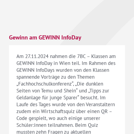
Gewinn am GEWINN InfoDay
Am 27.11.2024 nahmen die 7BC – Klassen am
GEWINN InfoDay in Wien teil. Im Rahmen des
GEWINN InfoDays wurden von den Klassen
spannende Vorträge zu den Themen
„Fachhochschulkonferenz“, „Die dunklen
Seiten von Temu und Shein“ und „Tipps zur
Geldanlage für junge Sparer“ besucht. Im
Laufe des Tages wurde von den Veranstaltern
zudem ein Wirtschaftsquiz über einen QR –
Code gespielt, wo auch einige unserer
Schüler:innen teilnahmen. Beim Quiz
mussten zehn Fragen zu aktuellen