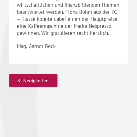
wirtschaftlichen und finanzbildenden Themen
beantwortet werden. Fiona Böhm aus der 7C
– Klasse konnte dabei einen der Hauptpreise,
eine Kaffeemaschine der Marke Nespresso,
gewinnen. Wir gratulieren recht herzlich.
Mag. Gernot Beck
Neuigkeiten