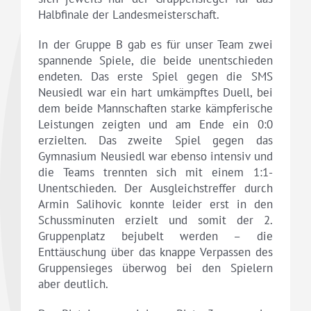
Halbfinale der Landesmeisterschaft.
In der Gruppe B gab es für unser Team zwei
spannende Spiele, die beide unentschieden
endeten. Das erste Spiel gegen die SMS
Neusiedl war ein hart umkämpftes Duell, bei
dem beide Mannschaften starke kämpferische
Leistungen zeigten und am Ende ein 0:0
erzielten. Das zweite Spiel gegen das
Gymnasium Neusiedl war ebenso intensiv und
die Teams trennten sich mit einem 1:1-
Unentschieden. Der Ausgleichstreffer durch
Armin Salihovic konnte leider erst in den
Schussminuten erzielt und somit der 2.
Gruppenplatz bejubelt werden – die
Enttäuschung über das knappe Verpassen des
Gruppensieges überwog bei den Spielern
aber deutlich.