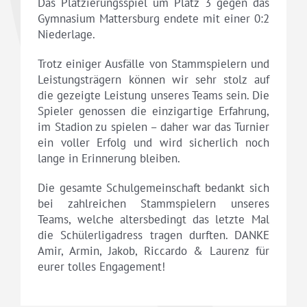
Das Platzierungsspiel um Platz 3 gegen das
Gymnasium Mattersburg endete mit einer 0:2
Niederlage.
Trotz einiger Ausfälle von Stammspielern und
Leistungsträgern können wir sehr stolz auf
die gezeigte Leistung unseres Teams sein. Die
Spieler genossen die einzigartige Erfahrung,
im Stadion zu spielen – daher war das Turnier
ein voller Erfolg und wird sicherlich noch
lange in Erinnerung bleiben.
Die gesamte Schulgemeinschaft bedankt sich
bei zahlreichen Stammspielern unseres
Teams, welche altersbedingt das letzte Mal
die Schülerligadress tragen durften. DANKE
Amir, Armin, Jakob, Riccardo & Laurenz für
eurer tolles Engagement!