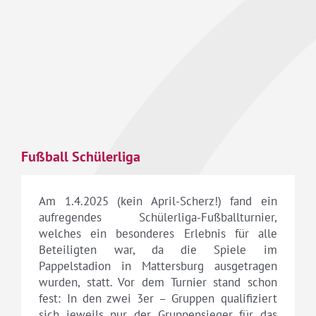
Fußball Schülerliga
Am 1.4.2025 (kein April-Scherz!) fand ein
aufregendes Schülerliga-Fußballturnier,
welches ein besonderes Erlebnis für alle
Beteiligten war, da die Spiele im
Pappelstadion in Mattersburg ausgetragen
wurden, statt. Vor dem Turnier stand schon
fest: In den zwei 3er – Gruppen qualifiziert
sich jeweils nur der Gruppensieger für das