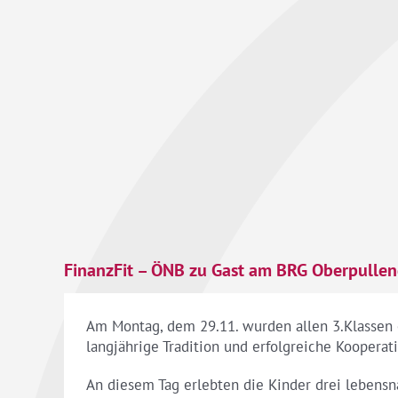
FinanzFit – ÖNB zu Gast am BRG Oberpullen
Am Montag, dem 29.11. wurden allen 3.Klassen 
langjährige Tradition und erfolgreiche Kooperat
An diesem Tag erlebten die Kinder drei lebens