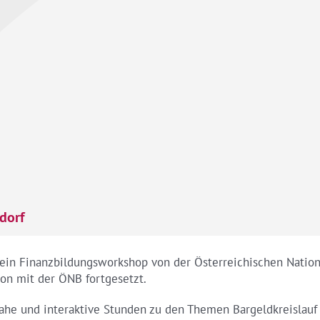
dorf
ein Finanzbildungsworkshop von der Österreichischen Natio
ion mit der ÖNB fortgesetzt.
nahe und interaktive Stunden zu den Themen Bargeldkreislauf