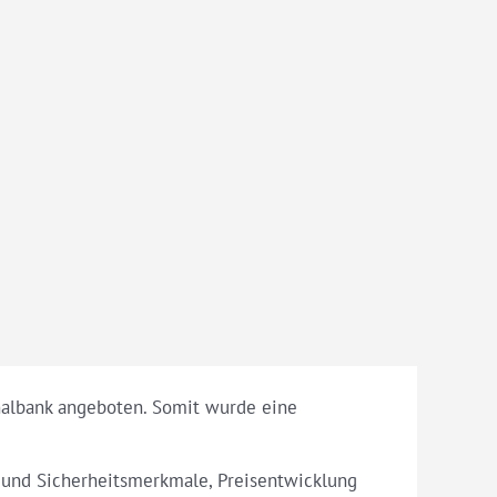
nalbank angeboten. Somit wurde eine
 und Sicherheitsmerkmale, Preisentwicklung