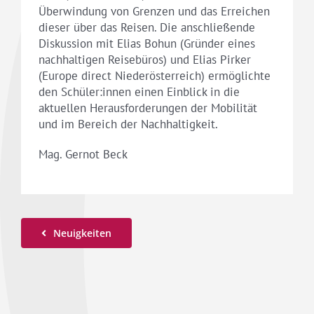
Überwindung von Grenzen und das Erreichen
dieser über das Reisen. Die anschließende
Diskussion mit Elias Bohun (Gründer eines
nachhaltigen Reisebüros) und Elias Pirker
(Europe direct Niederösterreich) ermöglichte
den Schüler:innen einen Einblick in die
aktuellen Herausforderungen der Mobilität
und im Bereich der Nachhaltigkeit.
Mag. Gernot Beck
Neuigkeiten