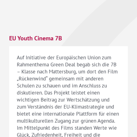
EU Youth Cinema 7B
Auf Initiative der Europäischen Union zum
Rahmenthema Green Deal begab sich die 7B
– Klasse nach Mattersburg, um dort den Film
„Rückenwind“ gemeinsam mit anderen
Schulen zu schauen und im Anschluss zu
diskutieren. Das Projekt leistet einen
wichtigen Beitrag zur Wertschätzung und
zum Verständnis der EU-Klimastrategie und
bietet eine internationale Plattform für einen
multikulturellen Zugang zur grünen Agenda.
Im Mittelpunkt des Films standen Werte wie
Glück, Zufriedenheit, Freiheit und die