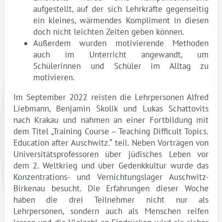
aufgestellt, auf der sich Lehrkräfte gegenseitig
ein kleines, wärmendes Kompliment in diesen
doch nicht leichten Zeiten geben können.
Außerdem wurden motivierende Methoden
auch im Unterricht angewandt, um
Schülerinnen und Schüler im Alltag zu
motivieren.
Im September 2022 reisten die Lehrpersonen Alfred
Liebmann, Benjamin Skolik und Lukas Schattovits
nach Krakau und nahmen an einer Fortbildung mit
dem Titel „Training Course – Teaching Difficult Topics.
Education after Auschwitz.“ teil. Neben Vorträgen von
Universitätsprofessoren über jüdisches Leben vor
dem 2. Weltkrieg und über Gedenkkultur wurde das
Konzentrations- und Vernichtungslager Auschwitz-
Birkenau besucht. Die Erfahrungen dieser Woche
haben die drei Teilnehmer nicht nur als
Lehrpersonen, sondern auch als Menschen reifen