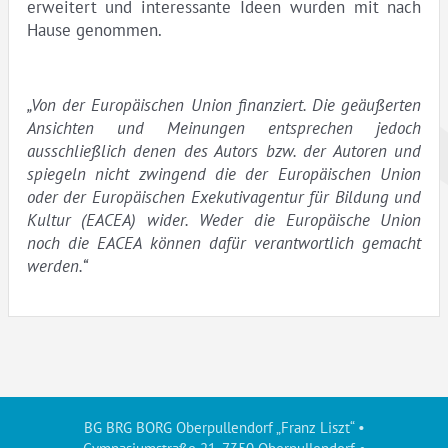
erweitert und interessante Ideen wurden mit nach
Hause genommen.
„Von der Europäischen Union finanziert. Die geäußerten
Ansichten und Meinungen entsprechen jedoch
ausschließlich denen des Autors bzw. der Autoren und
spiegeln nicht zwingend die der Europäischen Union
oder der Europäischen Exekutivagentur für Bildung und
Kultur (EACEA) wider. Weder die Europäische Union
noch die EACEA können dafür verantwortlich gemacht
werden.“
BG BRG BORG Oberpullendorf „Franz Liszt“ •