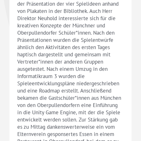
der Präsentation der vier Spielideen anhand
von Plakaten in der Bibliothek. Auch Herr
Direktor Neuhold interessierte sich für die
kreativen Konzepte der Münchner und
Oberpullendorfer Schüler*innen. Nach den
Präsentationen wurden die Spielentwürfe
ähnlich den Aktivitäten des ersten Tages
haptisch dargestellt und gemeinsam mit
Vertreter*innen der anderen Gruppen
ausgetestet. Nach einem Umzug in den
Informatikraum 3 wurden die
Spieleentwicklungspläne niedergeschrieben
und eine Roadmap erstellt. Anschließend
bekamen die Gastschüler*innen aus München
von den Oberpullendorfern eine Einführung
in die Unity Game Engine, mit der die Spiele
entwickelt werden sollen. Zur Stärkung gab
es zu Mittag dankenswerterweise ein vom
Elternverein gesponsertes Essen in einem