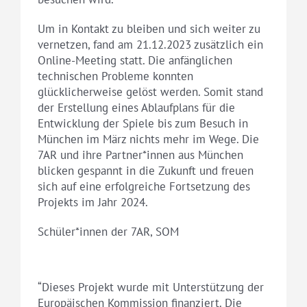
Um in Kontakt zu bleiben und sich weiter zu
vernetzen, fand am 21.12.2023 zusätzlich ein
Online-Meeting statt. Die anfänglichen
technischen Probleme konnten
glücklicherweise gelöst werden. Somit stand
der Erstellung eines Ablaufplans für die
Entwicklung der Spiele bis zum Besuch in
München im März nichts mehr im Wege. Die
7AR und ihre Partner*innen aus München
blicken gespannt in die Zukunft und freuen
sich auf eine erfolgreiche Fortsetzung des
Projekts im Jahr 2024.
Schüler*innen der 7AR, SOM
“Dieses Projekt wurde mit Unterstützung der
Europäischen Kommission finanziert. Die