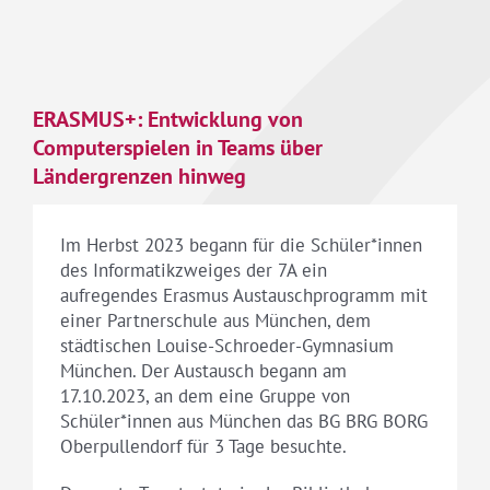
ERASMUS+: Entwicklung von
Computerspielen in Teams über
Ländergrenzen hinweg
Im Herbst 2023 begann für die Schüler*innen
des Informatikzweiges der 7A ein
aufregendes Erasmus Austauschprogramm mit
einer Partnerschule aus München, dem
städtischen Louise-Schroeder-Gymnasium
München. Der Austausch begann am
17.10.2023, an dem eine Gruppe von
Schüler*innen aus München das BG BRG BORG
Oberpullendorf für 3 Tage besuchte.