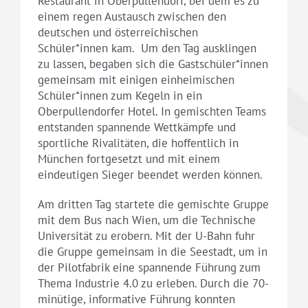
Restaurant in Oberpullendorf, bei dem es zu
einem regen Austausch zwischen den
deutschen und österreichischen
Schüler*innen kam. Um den Tag ausklingen
zu lassen, begaben sich die Gastschüler*innen
gemeinsam mit einigen einheimischen
Schüler*innen zum Kegeln in ein
Oberpullendorfer Hotel. In gemischten Teams
entstanden spannende Wettkämpfe und
sportliche Rivalitäten, die hoffentlich in
München fortgesetzt und mit einem
eindeutigen Sieger beendet werden können.
Am dritten Tag startete die gemischte Gruppe
mit dem Bus nach Wien, um die Technische
Universität zu erobern. Mit der U-Bahn fuhr
die Gruppe gemeinsam in die Seestadt, um in
der Pilotfabrik eine spannende Führung zum
Thema Industrie 4.0 zu erleben. Durch die 70-
minütige, informative Führung konnten