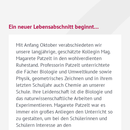
Ein neuer Lebensabschnitt beginnt…
Mit Anfang Oktober verabschiedeten wir
unsere langjährige, geschätzte Kollegin Mag.
Magarete Patzelt in den wohlverdienten
Ruhestand. Professorin Patzelt unterrichtete
die Fächer Biologie und Umweltkunde sowie
Physik, geometrisches Zeichnen und in ihrem
letzten Schuljahr auch Chemie an unserer
Schule. Ihre Leidenschaft ist die Biologie und
das naturwissenschaftliche Arbeiten und
Experimentieren. Magarete Patzelt war es
immer ein großes Anliegen den Unterricht so
zu gestalten, um bei den Schülerinnen und
Schülern Interesse an den