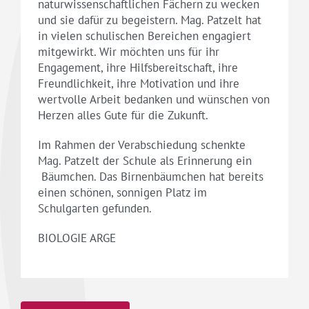
naturwissenschaftlichen Fächern zu wecken
und sie dafür zu begeistern. Mag. Patzelt hat
in vielen schulischen Bereichen engagiert
mitgewirkt. Wir möchten uns für ihr
Engagement, ihre Hilfsbereitschaft, ihre
Freundlichkeit, ihre Motivation und ihre
wertvolle Arbeit bedanken und wünschen von
Herzen alles Gute für die Zukunft.
Im Rahmen der Verabschiedung schenkte
Mag. Patzelt der Schule als Erinnerung ein
Bäumchen. Das Birnenbäumchen hat bereits
einen schönen, sonnigen Platz im
Schulgarten gefunden.
BIOLOGIE ARGE