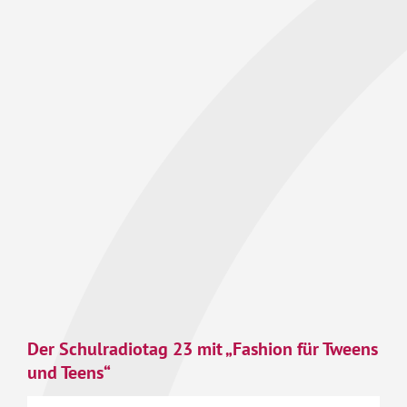
Der Schulradiotag 23 mit „Fashion für Tweens
und Teens“