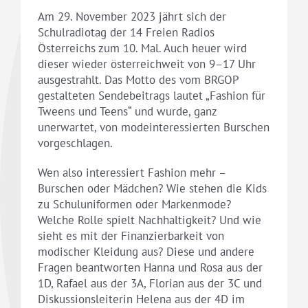
Am 29. November 2023 jährt sich der
Schulradiotag der 14 Freien Radios
Österreichs zum 10. Mal. Auch heuer wird
dieser wieder österreichweit von 9–17 Uhr
ausgestrahlt. Das Motto des vom BRGOP
gestalteten Sendebeitrags lautet „Fashion für
Tweens und Teens“ und wurde, ganz
unerwartet, von modeinteressierten Burschen
vorgeschlagen.
Wen also interessiert Fashion mehr –
Burschen oder Mädchen? Wie stehen die Kids
zu Schuluniformen oder Markenmode?
Welche Rolle spielt Nachhaltigkeit? Und wie
sieht es mit der Finanzierbarkeit von
modischer Kleidung aus? Diese und andere
Fragen beantworten Hanna und Rosa aus der
1D, Rafael aus der 3A, Florian aus der 3C und
Diskussionsleiterin Helena aus der 4D im