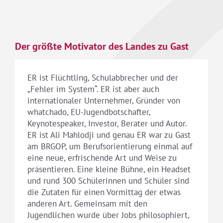
Der größte Motivator des Landes zu Gast
ER ist Flüchtling, Schulabbrecher und der
„Fehler im System“. ER ist aber auch
internationaler Unternehmer, Gründer von
whatchado, EU-Jugendbotschafter,
Keynotespeaker, Investor, Berater und Autor.
ER ist Ali Mahlodji und genau ER war zu Gast
am BRGOP, um Berufsorientierung einmal auf
eine neue, erfrischende Art und Weise zu
präsentieren. Eine kleine Bühne, ein Headset
und rund 300 Schülerinnen und Schüler sind
die Zutaten für einen Vormittag der etwas
anderen Art. Gemeinsam mit den
Jugendlichen wurde über Jobs philosophiert,