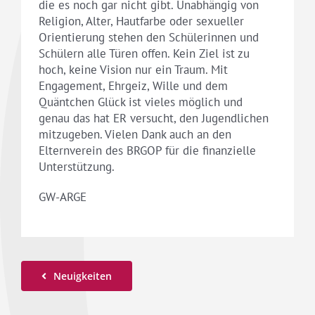
die es noch gar nicht gibt. Unabhängig von
Religion, Alter, Hautfarbe oder sexueller
Orientierung stehen den Schülerinnen und
Schülern alle Türen offen. Kein Ziel ist zu
hoch, keine Vision nur ein Traum. Mit
Engagement, Ehrgeiz, Wille und dem
Quäntchen Glück ist vieles möglich und
genau das hat ER versucht, den Jugendlichen
mitzugeben. Vielen Dank auch an den
Elternverein des BRGOP für die finanzielle
Unterstützung.
GW-ARGE
Neuigkeiten