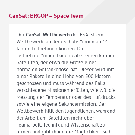
CanSat: BRGOP – Space Team
Der
CanSat-Wettbewerb
der ESA ist ein
Wettbewerb, an dem Schüler*innen ab 14
Jahren teilnehmen können. Die
Teilnehmer*innen bauen dabei einen kleinen
Satelliten, der etwa die Größe einer
normalen Getränkedose hat. Dieser wird mit
einer Rakete in eine Höhe von 500 Metern
geschossen und muss während des Falls
verschiedene Missionen erfüllen, wie z.B. die
Messung der Temperatur oder des Luftdrucks,
sowie eine eigene Sekundärmission. Der
Wettbewerb hilft den Jugendlichen, während
der Arbeit am Satelliten mehr über
Teamarbeit, Technik und Wissenschaft zu
lernen und gibt ihnen die Möglichkeit, sich