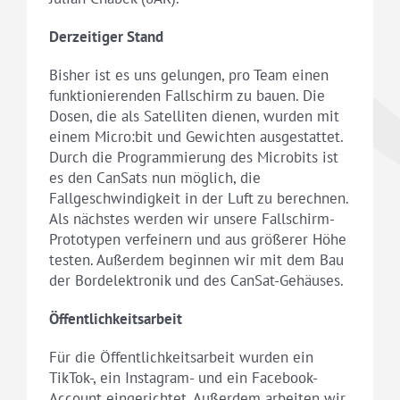
Derzeitiger Stand
Bisher ist es uns gelungen, pro Team einen
funktionierenden Fallschirm zu bauen. Die
Dosen, die als Satelliten dienen, wurden mit
einem Micro:bit und Gewichten ausgestattet.
Durch die Programmierung des Microbits ist
es den CanSats nun möglich, die
Fallgeschwindigkeit in der Luft zu berechnen.
Als nächstes werden wir unsere Fallschirm-
Prototypen verfeinern und aus größerer Höhe
testen. Außerdem beginnen wir mit dem Bau
der Bordelektronik und des CanSat-Gehäuses.
Öffentlichkeitsarbeit
Für die Öffentlichkeitsarbeit wurden ein
TikTok-, ein Instagram- und ein Facebook-
Account eingerichtet. Außerdem arbeiten wir