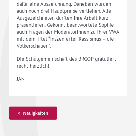
dafür eine Auszeichnung. Daneben wurden
auch noch drei Hauptpreise verliehen. Alle
Ausgezeichneten durften ihre Arbeit kurz
präsentieren. Gekonnt beantwortete Sophie
auch Fragen der Moderatorinnen zu ihrer VWA
mit dem Titel “Inszenierter Rassismus – die
Völkerschauen”.
Die Schulgemeinschaft des BRGOP gratuliert
recht herzlich!
JAN
Neuigkeiten