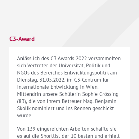
C3-Award
Anlässlich des C3 Awards 2022 versammelten
sich Vertreter der Universität, Politik und
NGOs des Bereiches Entwicklungspolitik am
Dienstag, 31.05.2022, im C3-Centrum für
Internationale Entwicklung in Wien.
Mittendrin unsere Schülerin Sophie Grössing
(8B), die von ihrem Betreuer Mag. Benjamin
Skolik nominiert und ins Rennen geschickt
wurde.
Von 139 eingereichten Arbeiten schaffte sie
es auf die Shortlist der 10 besten und erhielt