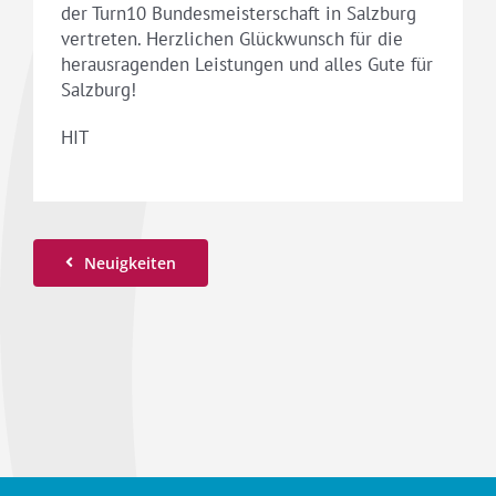
der Turn10 Bundesmeisterschaft in Salzburg
vertreten. Herzlichen Glückwunsch für die
herausragenden Leistungen und alles Gute für
Salzburg!
HIT
Neuigkeiten