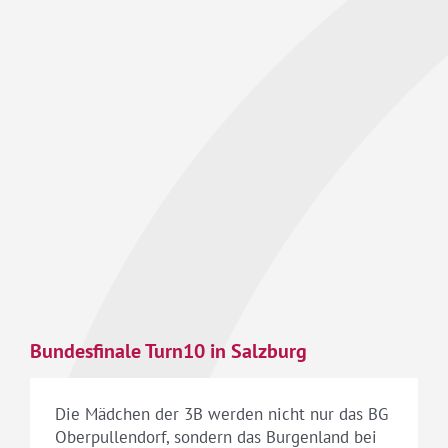
Bundesfinale Turn10 in Salzburg
Die Mädchen der 3B werden nicht nur das BG
Oberpullendorf, sondern das Burgenland bei