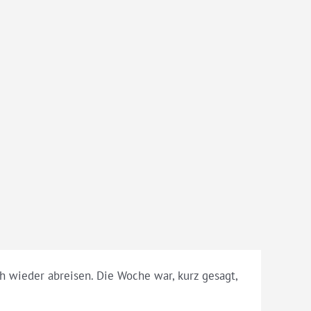
 wieder abreisen. Die Woche war, kurz gesagt,