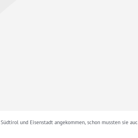
Südtirol und Eisenstadt angekommen, schon mussten sie auch