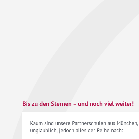
Bis zu den Sternen – und noch viel weiter!
Kaum sind unsere Partnerschulen aus München, 
unglaublich, jedoch alles der Reihe nach: