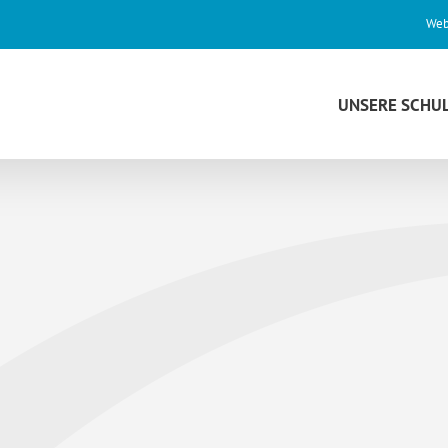
Web
UNSERE SCHU