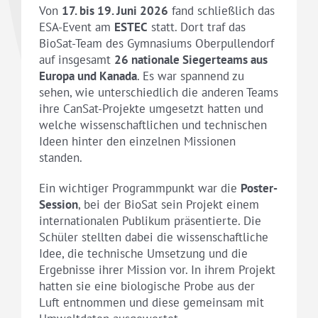
Von
17. bis 19. Juni 2026
fand schließlich das
ESA-Event am
ESTEC
statt. Dort traf das
BioSat-Team des Gymnasiums Oberpullendorf
auf insgesamt
26 nationale Siegerteams aus
Europa und Kanada
. Es war spannend zu
sehen, wie unterschiedlich die anderen Teams
ihre CanSat-Projekte umgesetzt hatten und
welche wissenschaftlichen und technischen
Ideen hinter den einzelnen Missionen
standen.
Ein wichtiger Programmpunkt war die
Poster-
Session
, bei der BioSat sein Projekt einem
internationalen Publikum präsentierte. Die
Schüler stellten dabei die wissenschaftliche
Idee, die technische Umsetzung und die
Ergebnisse ihrer Mission vor. In ihrem Projekt
hatten sie eine biologische Probe aus der
Luft entnommen und diese gemeinsam mit