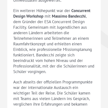
Umweltdaten ausgewertet.
Ein weiterer Höhepunkt war der
Concurrent
Design Workshop
mit
Massimo Bandecchi
,
dem Gründer der ESA Concurrent Design
Facility. Gemeinsam mit Jugendlichen aus
anderen Ländern arbeiteten die
Teilnehmerinnen und Teilnehmer an einem
Raumfahrtkonzept und erhielten einen
Einblick, wie professionelle Missionsplanung
funktioniert. Bandecchi zeigte sich
beeindruckt vom hohen Niveau und der
Professionalität, mit der die Schülerinnen und
Schüler vorgingen.
Auch abseits der offiziellen Programmpunkte
war der internationale Austausch ein
wichtiger Teil der Reise. Die Schüler kamen
mit Teams aus vielen Ländern ins Gespräch,
verglichen ihre Erfahrungen und bekamen