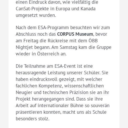
einen Eindruck davon, wie vielfältig die
CanSat-Projekte in Europa und Kanada
umgesetzt wurden.
Nach dem ESA-Programm besuchten wir zum
Abschluss noch das
CORPUS Museum
, bevor
am Freitag die Rückreise mit dem ÖBB
Nightjet begann. Am Samstag kam die Gruppe
wieder in Österreich an.
Die Teilnahme am ESA-Event ist eine
herausragende Leistung unserer Schüler. Sie
haben eindrucksvoll gezeigt, mit welcher
fachlichen Kompetenz, wissenschaftlichen
Neugier und technischen Präzision sie an ihr
Projekt herangegangen sind. Dass sie ihre
Arbeit auf internationaler Bühne so souverän
präsentieren konnten, macht uns als Schule
besonders stolz.