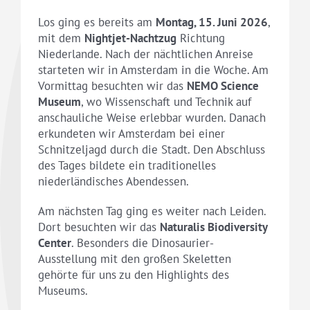
Los ging es bereits am
Montag, 15. Juni 2026
,
mit dem
Nightjet-Nachtzug
Richtung
Niederlande. Nach der nächtlichen Anreise
starteten wir in Amsterdam in die Woche. Am
Vormittag besuchten wir das
NEMO Science
Museum
, wo Wissenschaft und Technik auf
anschauliche Weise erlebbar wurden. Danach
erkundeten wir Amsterdam bei einer
Schnitzeljagd durch die Stadt. Den Abschluss
des Tages bildete ein traditionelles
niederländisches Abendessen.
Am nächsten Tag ging es weiter nach Leiden.
Dort besuchten wir das
Naturalis Biodiversity
Center
. Besonders die Dinosaurier-
Ausstellung mit den großen Skeletten
gehörte für uns zu den Highlights des
Museums.