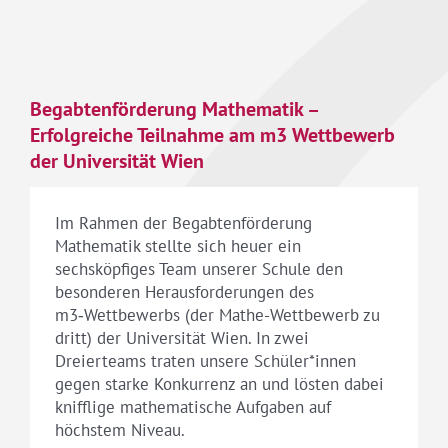
Begabtenförderung Mathematik –
Erfolgreiche Teilnahme am m3 Wettbewerb
der Universität Wien
Im Rahmen der Begabtenförderung
Mathematik stellte sich heuer ein
sechsköpfiges Team unserer Schule den
besonderen Herausforderungen des
m3‑Wettbewerbs (der Mathe-Wettbewerb zu
dritt) der Universität Wien. In zwei
Dreierteams traten unsere Schüler*innen
gegen starke Konkurrenz an und lösten dabei
knifflige mathematische Aufgaben auf
höchstem Niveau.