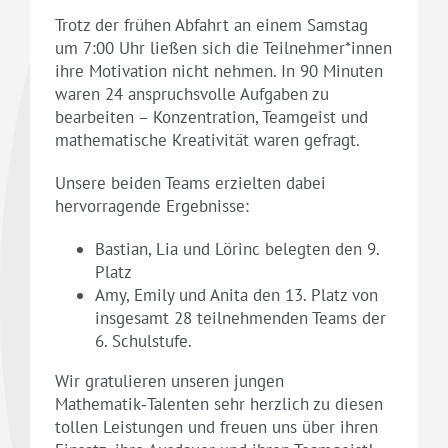
Trotz der frühen Abfahrt an einem Samstag
um 7:00 Uhr ließen sich die Teilnehmer*innen
ihre Motivation nicht nehmen. In 90 Minuten
waren 24 anspruchsvolle Aufgaben zu
bearbeiten – Konzentration, Teamgeist und
mathematische Kreativität waren gefragt.
Unsere beiden Teams erzielten dabei
hervorragende Ergebnisse:
Bastian, Lia und Lörinc belegten den 9.
Platz
Amy, Emily und Anita den 13. Platz von
insgesamt 28 teilnehmenden Teams der
6. Schulstufe.
Wir gratulieren unseren jungen
Mathematik‑Talenten sehr herzlich zu diesen
tollen Leistungen und freuen uns über ihren