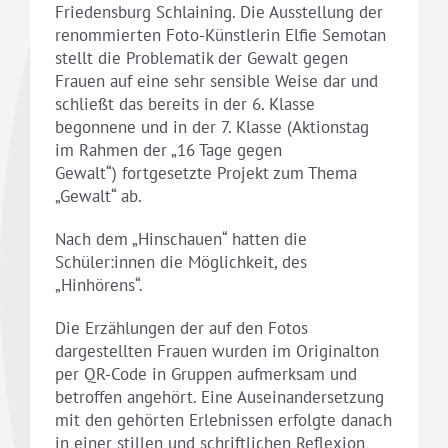
Friedensburg Schlaining. Die Ausstellung der
renommierten Foto-Künstlerin Elfie Semotan
stellt die Problematik der Gewalt gegen
Frauen auf eine sehr sensible Weise dar und
schließt das bereits in der 6. Klasse
begonnene und in der 7. Klasse (Aktionstag
im Rahmen der „16 Tage gegen
Gewalt“) fortgesetzte Projekt zum Thema
„Gewalt“ ab.
Nach dem „Hinschauen“ hatten die
Schüler:innen die Möglichkeit, des
„Hinhörens“.
Die Erzählungen der auf den Fotos
dargestellten Frauen wurden im Originalton
per QR-Code in Gruppen aufmerksam und
betroffen angehört. Eine Auseinandersetzung
mit den gehörten Erlebnissen erfolgte danach
in einer stillen und schriftlichen Reflexion