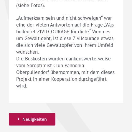
(siehe Fotos).
„Aufmerksam sein und nicht schweigen“ war
eine der vielen Antworten auf die Frage „Was
bedeutet ZIVILCOURAGE für dich?“ Wenn es
um Gewalt geht, ist diese Zivilcourage etwas,
die sich viele Gewaltopfer von ihrem Umfeld
wünschen.
Die Buskosten wurden dankenswerterweise
vom Soroptimist Club Pannonia
Oberpullendorf übernommen, mit dem dieses
Projekt in einer Kooperation durchgeführt
wird.
Neuigkeiten