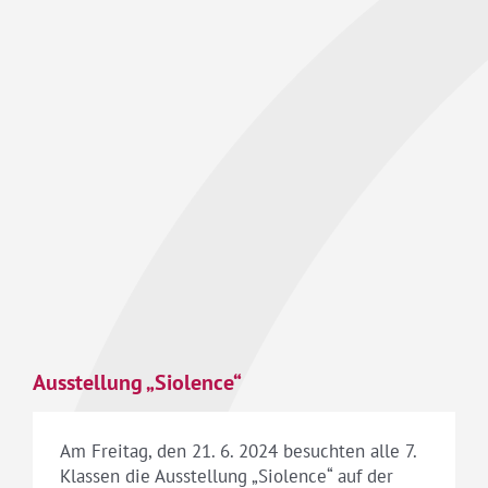
Ausstellung „Siolence“
Am Freitag, den 21. 6. 2024 besuchten alle 7.
Klassen die Ausstellung „Siolence“ auf der