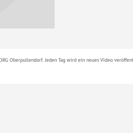
RG Oberpullendorf. Jeden Tag wird ein neues Video veröffent