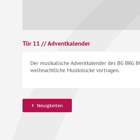
Tür 11 // Adventkalender
Der musikalische Adventkalender des BG BRG BO
weihnachtliche Musikstücke vortragen.
Neuigkeiten