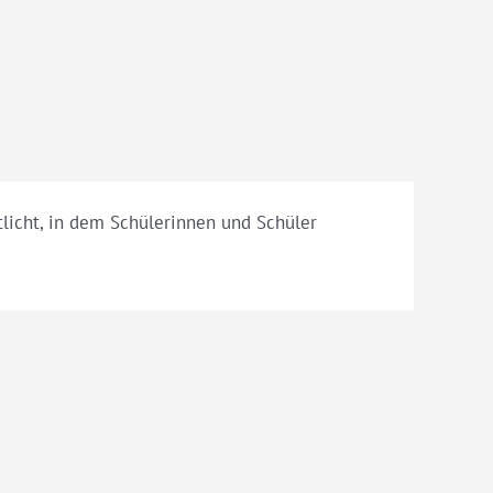
licht, in dem Schülerinnen und Schüler